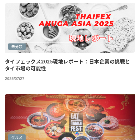
未分類
タイフェックス2025現地レポート：日本企業の挑戦と
タイ市場の可能性
2025/07/27
グルメ