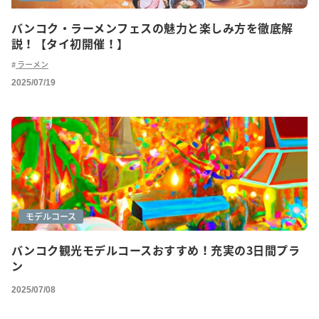
バンコク・ラーメンフェスの魅力と楽しみ方を徹底解
説！【タイ初開催！】
ラーメン
2025/07/19
モデルコース
バンコク観光モデルコースおすすめ！充実の3日間プラ
ン
2025/07/08