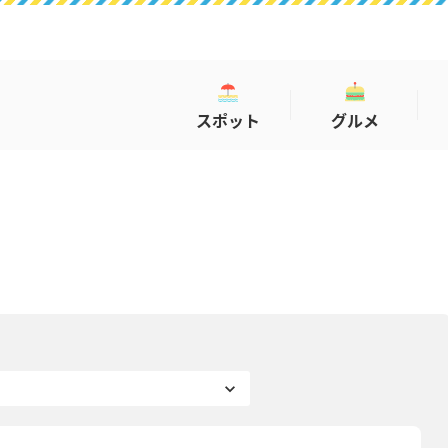
スポット
グルメ
お仕事インタビュー
WORK INTERVIEW