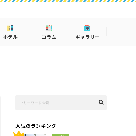
ホテル
コラム
ギャラリー
人気のランキング