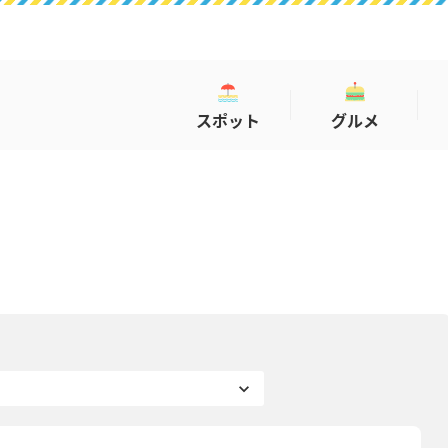
スポット
グルメ
コラム
COLUMN