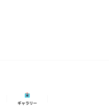
ギャラリー