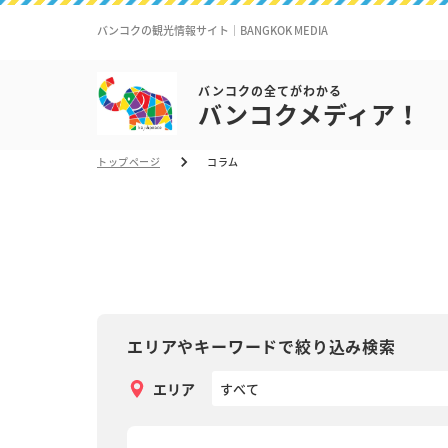
バンコクの観光情報サイト｜BANGKOK MEDIA
バンコクの全てがわかる
バンコクメディア！
トップページ
コラム
エリアやキーワードで絞り込み検索
エリア