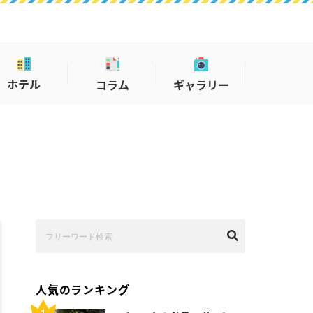
ホテル
コラム
ギャラリー
人気のランキング