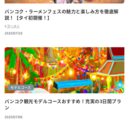
バンコク・ラーメンフェスの魅力と楽しみ方を徹底解
説！【タイ初開催！】
ラーメン
2025/07/19
モデルコース
バンコク観光モデルコースおすすめ！充実の3日間プラ
ン
2025/07/08