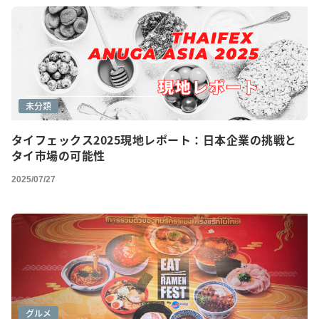
未分類
タイフェックス2025現地レポート：日本企業の挑戦と
タイ市場の可能性
2025/07/27
グルメ