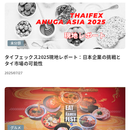
未分類
タイフェックス2025現地レポート：日本企業の挑戦と
タイ市場の可能性
2025/07/27
グルメ