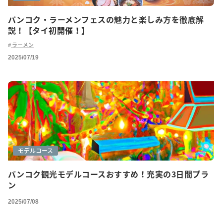
バンコク・ラーメンフェスの魅力と楽しみ方を徹底解
説！【タイ初開催！】
ラーメン
2025/07/19
モデルコース
バンコク観光モデルコースおすすめ！充実の3日間プラ
ン
2025/07/08