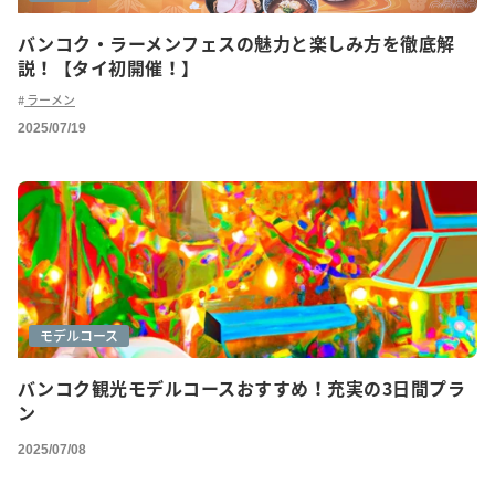
バンコク・ラーメンフェスの魅力と楽しみ方を徹底解
説！【タイ初開催！】
ラーメン
2025/07/19
モデルコース
バンコク観光モデルコースおすすめ！充実の3日間プラ
ン
2025/07/08