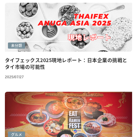
未分類
タイフェックス2025現地レポート：日本企業の挑戦と
タイ市場の可能性
2025/07/27
グルメ