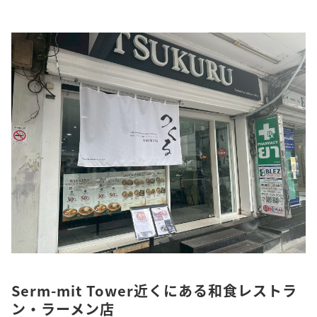
Serm-mit Tower近くにある和食レストラ
ン・ラーメン店