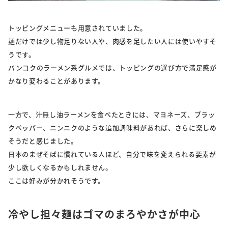
トッピングメニューも用意されていました。
麺だけでは少し物足りない人や、肉感を足したい人には使いやすそ
うです。
バンコクのラーメン系グルメでは、トッピングの選び方で満足感が
かなり変わることがあります。
一方で、汁無し油ラーメンを食べたときには、マヨネーズ、ブラッ
クペッパー、ニンニクのような追加調味料があれば、さらに楽しめ
そうだと感じました。
日本のまぜそばに慣れている人ほど、自分で味を変えられる要素が
少し欲しくなるかもしれません。
ここは好みが分かれそうです。
冷やし担々麺はゴマのまろやかさが中心