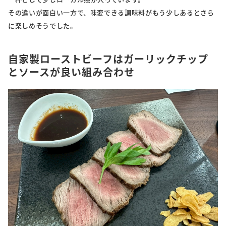
その違いが面白い一方で、味変できる調味料がもう少しあるとさら
に楽しめそうでした。
自家製ローストビーフはガーリックチップ
とソースが良い組み合わせ