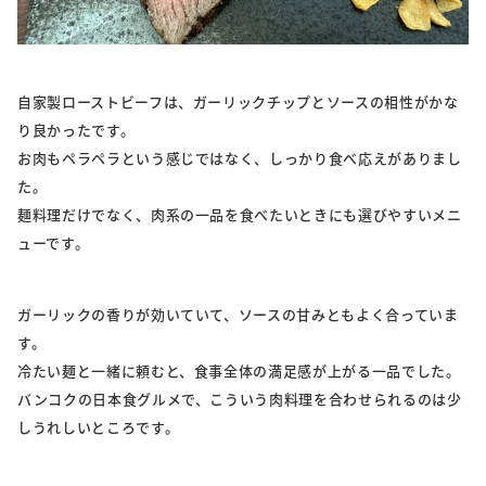
自家製ローストビーフは、ガーリックチップとソースの相性がかな
り良かったです。
お肉もペラペラという感じではなく、しっかり食べ応えがありまし
た。
麺料理だけでなく、肉系の一品を食べたいときにも選びやすいメニ
ューです。
ガーリックの香りが効いていて、ソースの甘みともよく合っていま
す。
冷たい麺と一緒に頼むと、食事全体の満足感が上がる一品でした。
バンコクの日本食グルメで、こういう肉料理を合わせられるのは少
しうれしいところです。