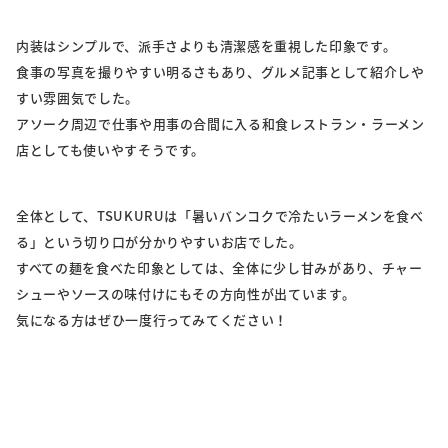
内装はシンプルで、派手さよりも清潔感を重視した印象です。
食事の写真を撮りやすい明るさもあり、グルメ記事として紹介しや
すい雰囲気でした。
アソーク周辺で仕事や用事の合間に入る和食レストラン・ラーメン
店としても使いやすそうです。
全体として、TSUKURUは「暑いバンコクで冷たいラーメンを食べ
る」という切り口が分かりやすいお店でした。
すべての麺を食べた印象としては、全体に少し甘みがあり、チャー
シューやソースの味付けにもその方向性が出ています。
気になる方はぜひ一度行ってみてください！