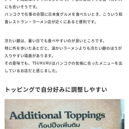
にも合いそうです。
バンコクで仕事の合間に日本食グルメを食べたいとき、こういう和
食レストラン・ラーメン店が近くにあると便利です。
冷たい麺は、暑い日でも食べやすいのが良いところです。
特に外を歩いたあとだと、温かいラーメンよりも冷たい麺のほうが
入りやすい場面があります。
その意味でも、TSUKURUはバンコクの気候に合ったメニューを出
しているお店だと感じました。
トッピングで自分好みに調整しやすい