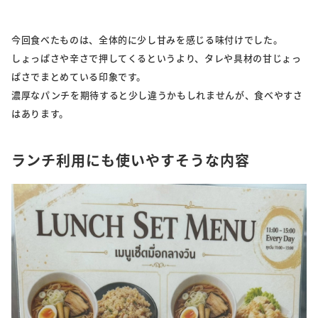
今回食べたものは、全体的に少し甘みを感じる味付けでした。
しょっぱさや辛さで押してくるというより、タレや具材の甘じょっ
ぱさでまとめている印象です。
濃厚なパンチを期待すると少し違うかもしれませんが、食べやすさ
はあります。
ランチ利用にも使いやすそうな内容