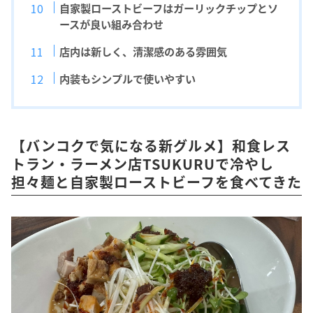
自家製ローストビーフはガーリックチップとソ
ースが良い組み合わせ
店内は新しく、清潔感のある雰囲気
内装もシンプルで使いやすい
【バンコクで気になる新グルメ】和食レス
トラン・ラーメン店TSUKURUで冷やし
担々麺と自家製ローストビーフを食べてきた