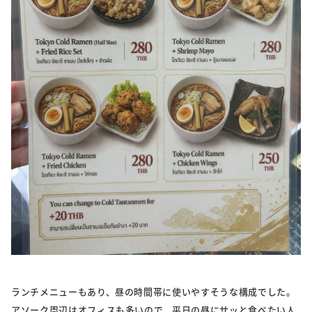
ランチメニューもあり、昼の時間帯に使いやすそうな構成でした。
アソーク周辺はオフィスも多いので、平日の昼にサッと食べたい人