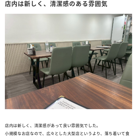
店内は新しく、清潔感のある雰囲気
店内は新しく、清潔感があって良い雰囲気でした。
小規模なお店なので、広々とした大型店というより、落ち着いて食