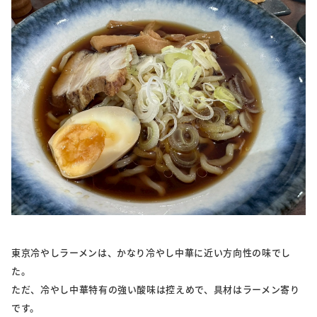
東京冷やしラーメンは、かなり冷やし中華に近い方向性の味でし
た。
ただ、冷やし中華特有の強い酸味は控えめで、具材はラーメン寄り
です。