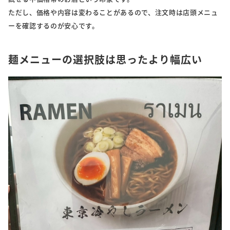
ただし、価格や内容は変わることがあるので、注文時は店頭メニュ
ーを確認するのが安心です。
麺メニューの選択肢は思ったより幅広い