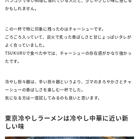
バンコクで辛い料理に慣れている人だと、少しやさしい味に感じる
かもしれません。
この一杯で特に印象に残ったのはチャーシューです。
ごろごろ入っていて、炭火で炙った香ばしさと甘じょっぱいタレが
よく合っていました。
TSUKURUで食べた中では、チャーシューの存在感がかなり強かっ
たです。
冷やし担々麺は、辛い担々麺というより、ゴマのまろやかさとチャ
ーシューの香ばしさを楽しむ一杯でした。
気になる方は一度試してみるのも良いと思います。
東京冷やしラーメンは冷やし中華に近い新
しい味