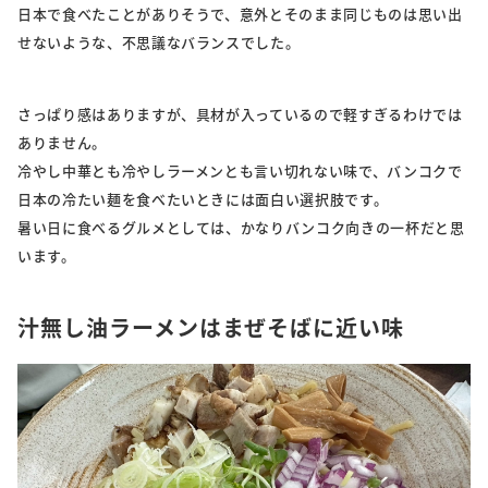
日本で食べたことがありそうで、意外とそのまま同じものは思い出
せないような、不思議なバランスでした。
さっぱり感はありますが、具材が入っているので軽すぎるわけでは
ありません。
冷やし中華とも冷やしラーメンとも言い切れない味で、バンコクで
日本の冷たい麺を食べたいときには面白い選択肢です。
暑い日に食べるグルメとしては、かなりバンコク向きの一杯だと思
います。
汁無し油ラーメンはまぜそばに近い味