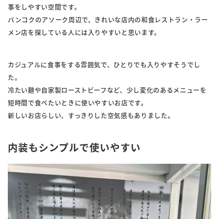
事をしやすい空間です。
バンコクのアソーク周辺で、きれいな店内の和食レストラン・ラー
メン店を探している人には入りやすいと思います。
カジュアルに食事をする雰囲気で、ひとりでも入りやすそうでし
た。
冷たい麺や自家製ローストビーフなど、少し変化のあるメニューを
短時間で食べたいときに使いやすいお店です。
新しいお店らしい、すっきりした空気感もありました。
内装もシンプルで使いやすい