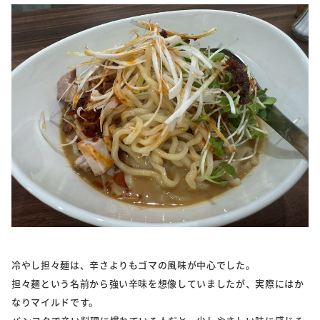
冷やし担々麺は、辛さよりもゴマの風味が中心でした。
担々麺という名前から強い辛味を想像していましたが、実際にはか
なりマイルドです。