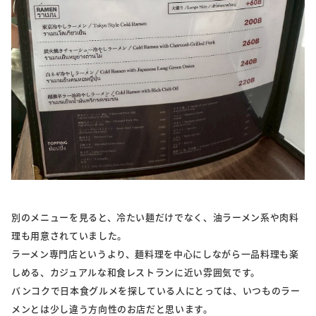
別のメニューを見ると、冷たい麺だけでなく、油ラーメン系や肉料
理も用意されていました。
ラーメン専門店というより、麺料理を中心にしながら一品料理も楽
しめる、カジュアルな和食レストランに近い雰囲気です。
バンコクで日本食グルメを探している人にとっては、いつものラー
メンとは少し違う方向性のお店だと思います。