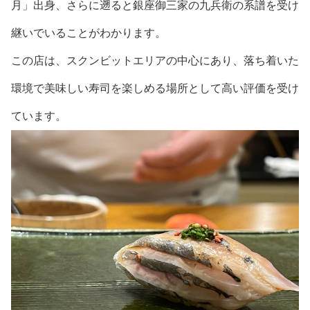
月」出身、さらに遡ると銀座御三家の九兵衛の系譜を受け
継いでいることがわかります。
この店は、スクンビットエリアの中心にあり、落ち着いた
環境で美味しい寿司を楽しめる場所として高い評価を受け
ています。