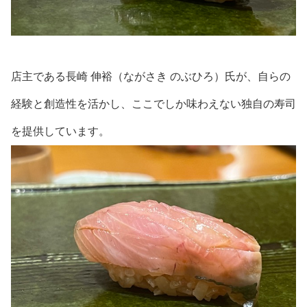
店主である長崎 伸裕（ながさき のぶひろ）氏が、自らの
経験と創造性を活かし、ここでしか味わえない独自の寿司
を提供しています。