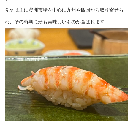
食材は主に豊洲市場を中心に九州や四国から取り寄せら
れ、その時期に最も美味しいものが選ばれます。