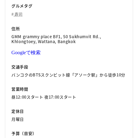
グルメタグ
寿司
住所
GMM grammy place BF1, 50 Sukhumvit Rd.,
Khlongtoey, Wattana, Bangkok
Googleで検索
交通手段
バンコクのBTSスクンビット線「アソーク駅」から徒歩10分
営業時間
昼12:00スタート 夜17:00スタート
定休日
月曜日
予算（目安）