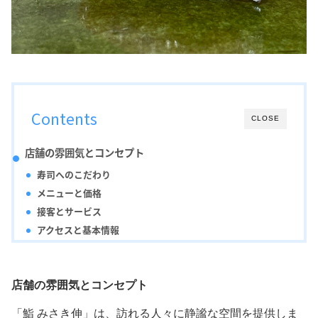
Contents
CLOSE
店舗の雰囲気とコンセプト
寿司へのこだわり
メニューと価格
接客とサービス
アクセスと基本情報
店舗の雰囲気とコンセプト
「鮨 みさき伸」は、訪れる人々に静謐な空間を提供しま