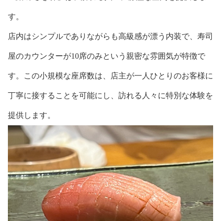
す。
店内はシンプルでありながらも高級感が漂う内装で、寿司
屋のカウンターが10席のみという親密な雰囲気が特徴で
す。この小規模な座席数は、店主が一人ひとりのお客様に
丁寧に接することを可能にし、訪れる人々に特別な体験を
提供します。