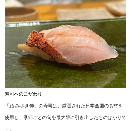
寿司へのこだわり
「鮨 みさき伸」の寿司は、厳選された日本全国の食材を
使用し、季節ごとの旬を最大限に引き出したものばかりで
す。