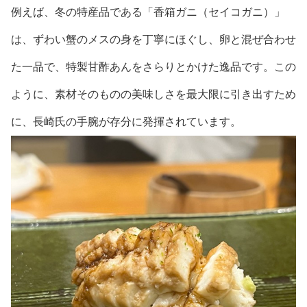
例えば、冬の特産品である「香箱ガニ（セイコガニ）」
は、ずわい蟹のメスの身を丁寧にほぐし、卵と混ぜ合わせ
た一品で、特製甘酢あんをさらりとかけた逸品です。この
ように、素材そのものの美味しさを最大限に引き出すため
に、長崎氏の手腕が存分に発揮されています。