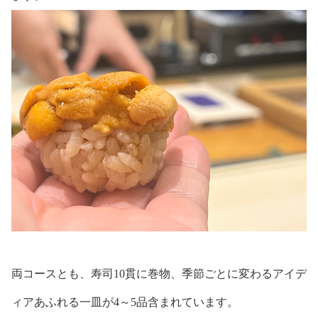
両コースとも、寿司10貫に巻物、季節ごとに変わるアイデ
ィアあふれる一皿が4～5品含まれています。