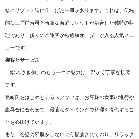
緒にリゾット調に仕上げた一皿があります。これは、伝統
的な江戸前寿司と斬新な海鮮リゾットが融合した独特の料
理であり、多くの常連客から追加オーダーが入る人気メニ
ューです。
接客とサービス
「鮨 みさき伸」のもう一つの魅力は、温かく丁寧な接客
です。
長崎氏をはじめとするスタッフは、お客様の食事の進行や
腹具合に合わせて、最適なタイミングで料理を提供するこ
とを心掛けています。
また、会話の邪魔をしないよう配慮されており、リラック