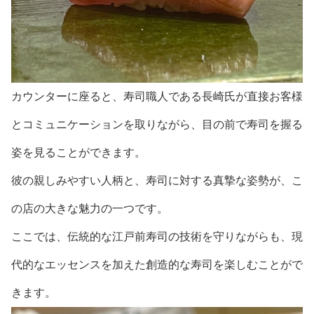
カウンターに座ると、寿司職人である長崎氏が直接お客様
とコミュニケーションを取りながら、目の前で寿司を握る
姿を見ることができます。
彼の親しみやすい人柄と、寿司に対する真摯な姿勢が、こ
の店の大きな魅力の一つです。
ここでは、伝統的な江戸前寿司の技術を守りながらも、現
代的なエッセンスを加えた創造的な寿司を楽しむことがで
きます。