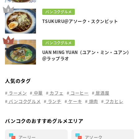
ケット
バンコクグルメ
TSUKURU＠アソーク・スクンビット
バンコクグルメ
UAN MING YUAN（ユアン・ミン・ユアン）
＠ラップラオ
人気のタグ
ラーメン
中華
カフェ
コーヒー
居酒屋
バンコクグルメ
ランチ
ケーキ
焼肉
フカヒレ
バンコクのおすすめグルメエリア
アーリー
アソーク