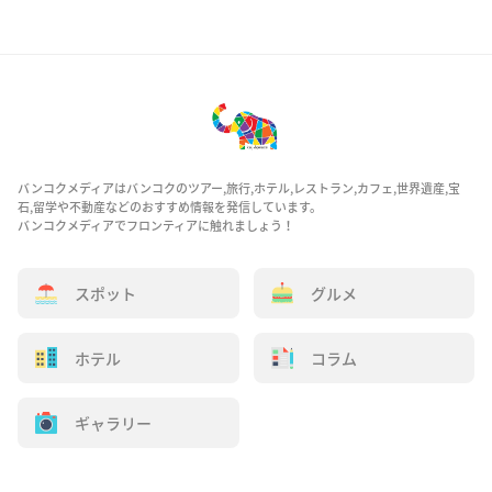
バンコクメディアはバンコクのツアー,旅行,ホテル,レストラン,カフェ,世界遺産,宝
石,留学や不動産などのおすすめ情報を発信しています。
バンコクメディアでフロンティアに触れましょう！
スポット
グルメ
ホテル
コラム
ギャラリー