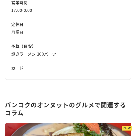
営業時間
17:00-0:00
定休日
月曜日
予算（目安）
焼きラーメン 200バーツ
カード
バンコクのオンヌットのグルメで関連する
コラム
NEW