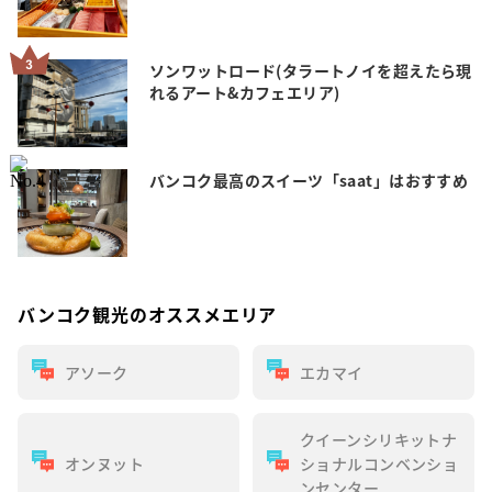
ソンワットロード(タラートノイを超えたら現
れるアート&カフェエリア)
バンコク最高のスイーツ「saat」はおすすめ
バンコク観光のオススメエリア
アソーク
エカマイ
クイーンシリキットナ
オンヌット
ショナルコンベンショ
ンセンター