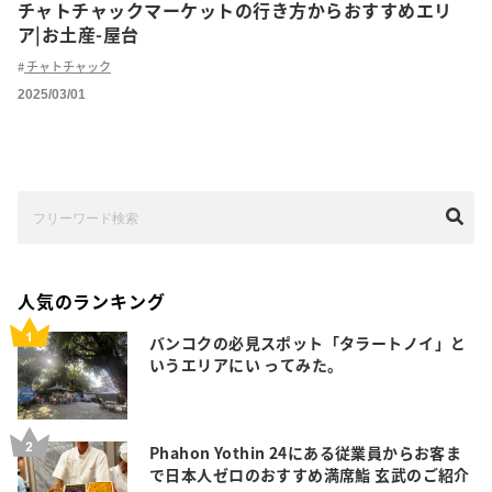
チャトチャックマーケットの行き方からおすすめエリ
ア|お土産-屋台
チャトチャック
2025/03/01
人気のランキング
バンコクの必見スポット「タラートノイ」と
いうエリアにい ってみた。
Phahon Yothin 24にある従業員からお客ま
で日本人ゼロのおすすめ満席鮨 玄武のご紹介