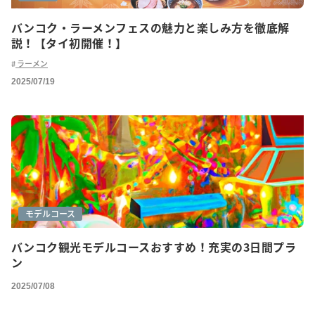
バンコク・ラーメンフェスの魅力と楽しみ方を徹底解
説！【タイ初開催！】
ラーメン
2025/07/19
モデルコース
バンコク観光モデルコースおすすめ！充実の3日間プラ
ン
2025/07/08