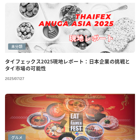
未分類
タイフェックス2025現地レポート：日本企業の挑戦と
タイ市場の可能性
2025/07/27
グルメ