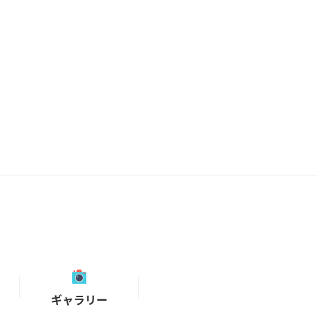
ギャラリー