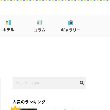
ホテル
コラム
ギャラリー
人気のランキング