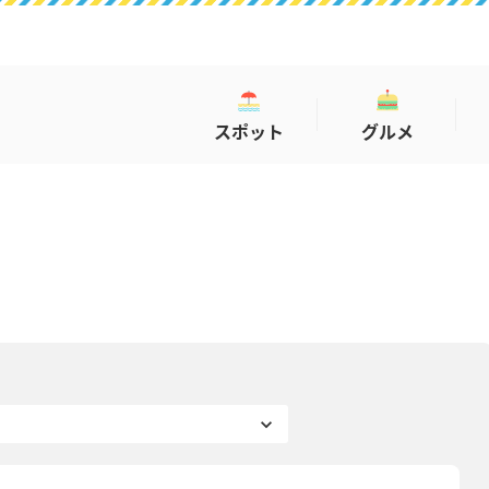
スポット
グルメ
コラム
COLUMN