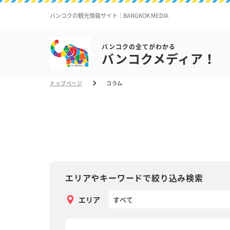
バンコクの観光情報サイト｜BANGKOK MEDIA
バンコクの全てがわかる
バンコクメディア！
トップページ
コラム
エリアやキーワードで絞り込み検索
エリア