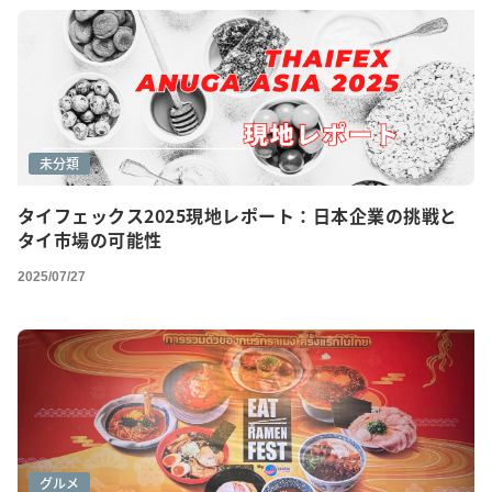
未分類
タイフェックス2025現地レポート：日本企業の挑戦と
タイ市場の可能性
2025/07/27
グルメ