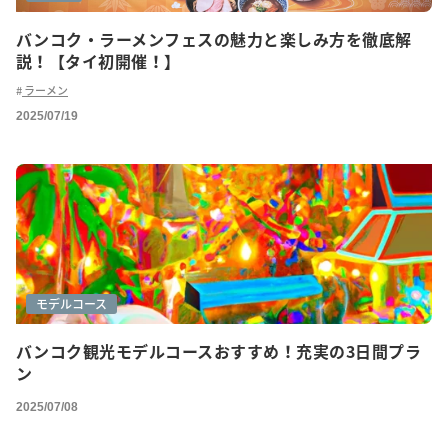
バンコク・ラーメンフェスの魅力と楽しみ方を徹底解
説！【タイ初開催！】
ラーメン
2025/07/19
モデルコース
バンコク観光モデルコースおすすめ！充実の3日間プラ
ン
2025/07/08