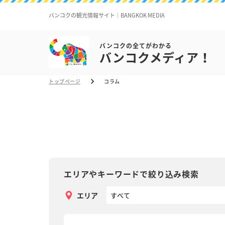
バンコクの観光情報サイト｜BANGKOK MEDIA
バンコクの全てがわかる
バンコクメディア！
トップページ
コラム
エリアやキーワードで絞り込み検索
エリア