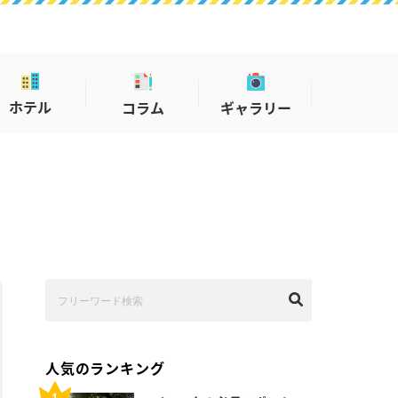
ホテル
コラム
ギャラリー
人気のランキング