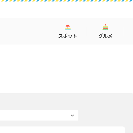
スポット
グルメ
コラム
COLUMN