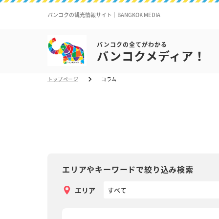
バンコクの観光情報サイト｜BANGKOK MEDIA
バンコクの全てがわかる
バンコクメディア！
トップページ
コラム
エリアやキーワードで絞り込み検索
エリア