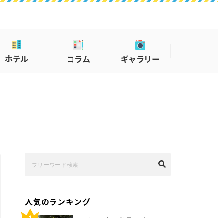
ホテル
コラム
ギャラリー
人気のランキング