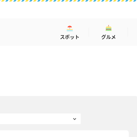
スポット
グルメ
コラム
COLUMN