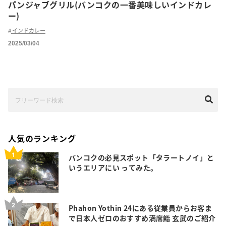
パンジャブグリル(バンコクの一番美味しいインドカレ
ー)
インドカレー
2025/03/04
人気のランキング
バンコクの必見スポット「タラートノイ」と
いうエリアにい ってみた。
Phahon Yothin 24にある従業員からお客ま
で日本人ゼロのおすすめ満席鮨 玄武のご紹介