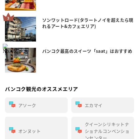
ソンワットロード(タラートノイを超えたら現
れるアート&カフェエリア)
バンコク最高のスイーツ「saat」はおすすめ
バンコク観光のオススメエリア
アソーク
エカマイ
クイーンシリキットナ
オンヌット
ショナルコンベンショ
ンセンター